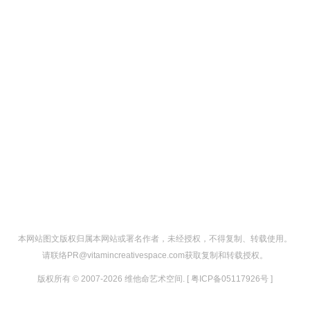
本网站图文版权归属本网站或署名作者，未经授权，不得复制、转载使用。
请联络PR@vitamincreativespace.com获取复制和转载授权。
版权所有 © 2007-2026 维他命艺术空间. [ 粤ICP备05117926号 ]