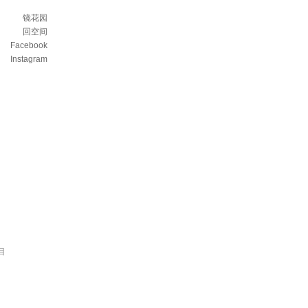
镜花园
回空间
Facebook
Instagram
目