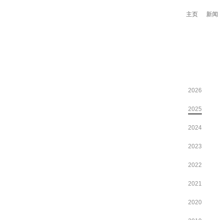
主页
新闻
2026
2025
2024
2023
2022
2021
2020