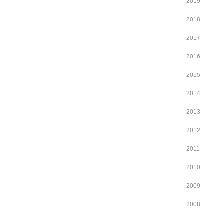
2019
2018
2017
2016
2015
2014
2013
2012
2011
2010
2009
2008