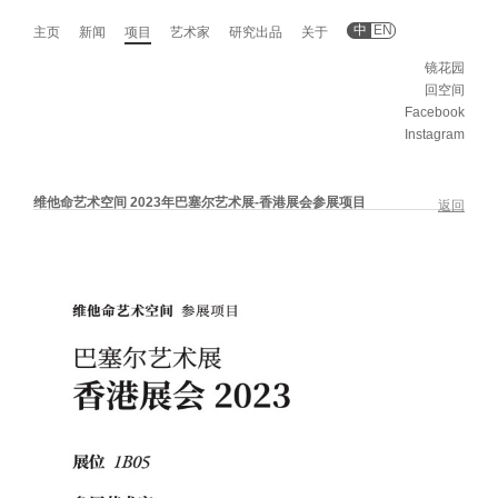
中
EN
主页
新闻
项目
艺术家
研究出品
关于
镜花园
回空间
Facebook
Instagram
维他命艺术空间 2023年巴塞尔艺术展-香港展会参展项目
返回