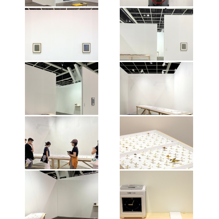
维他命艺术空间2023年巴塞尔艺术
维他命艺术空间2023年巴塞尔艺术
展-香港展会参展项目展览现场，香
展-香港展会参展项目展览现场，香
港，2023。摄影师：仁语。图片由
港，2023。摄影师：仁语。图片由
维他命艺术空间惠允。
维他命艺术空间惠允。
维他命艺术空间2023年巴塞尔艺术
维他命艺术空间2023年巴塞尔艺术
展-香港展会参展项目展览现场，香
展-香港展会参展项目展览现场，香
港，2023。摄影师：仁语。图片由
港，2023。摄影师：仁语。图片由
维他命艺术空间惠允。
维他命艺术空间惠允。
维他命艺术空间2023年巴塞尔艺术
维他命艺术空间2023年巴塞尔艺术
展-香港展会参展项目展览现场，香
展-香港展会参展项目展览现场，香
港，2023。摄影师：仁语。图片由
港，2023。摄影师：仁语。图片由
维他命艺术空间惠允。
维他命艺术空间惠允。
维他命艺术空间2023年巴塞尔艺术
维他命艺术空间2023年巴塞尔艺术
展-香港展会参展项目展览现场，香
展-香港展会参展项目展览现场，香
港，2023。摄影师：仁语。图片由
港，2023。摄影师：仁语。图片由