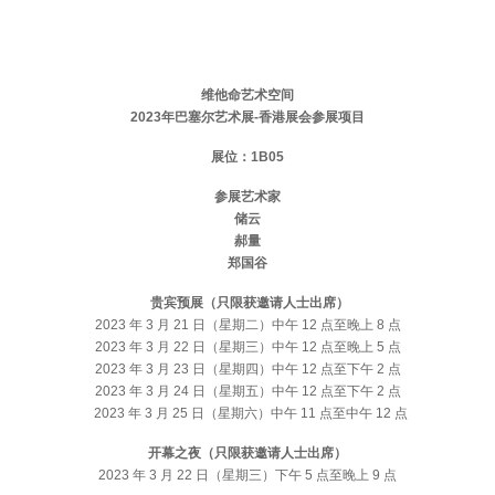
维他命艺术空间
2023年巴塞尔艺术展-香港展会参展项目
展位：1B05
参展艺术家
储云
郝量
郑国谷
贵宾预展（只限获邀请人士出席）
2023 年 3 月 21 日（星期二）中午 12 点至晚上 8 点
2023 年 3 月 22 日（星期三）中午 12 点至晚上 5 点
2023 年 3 月 23 日（星期四）中午 12 点至下午 2 点
2023 年 3 月 24 日（星期五）中午 12 点至下午 2 点
2023 年 3 月 25 日（星期六）中午 11 点至中午 12 点
开幕之夜（只限获邀请人士出席）
2023 年 3 月 22 日（星期三）下午 5 点至晚上 9 点