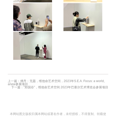
维他命艺术空间惠允。
维他命艺术空间惠允。
维他命艺术空间2023年巴塞尔艺术
维他命艺术空间2023年巴塞尔艺术
展-香港展会参展项目展览现场，香
展-香港展会参展项目展览现场，香
港，2023。摄影师：仁语。图片由
港，2023。摄影师：仁语。图片由
维他命艺术空间惠允。
维他命艺术空间惠允。
维他命艺术空间2023年巴塞尔艺术
维他命艺术空间2023年巴塞尔艺术
展-香港展会参展项目展览现场，香
展-香港展会参展项目展览现场，香
港，2023。摄影师：仁语。图片由
港，2023。摄影师：仁语。图片由
维他命艺术空间惠允。
维他命艺术空间惠允。
维他命艺术空间2023年巴塞尔艺术
展-香港展会参展项目展览现场，香
上一篇：傅丹：无题，维他命艺术空间，2023年S.E.A. Focus: a world,
anew参展项目
港，2023。摄影师：仁语。图片由
下一篇：“郑国谷”，维他命艺术空间 2023年巴塞尔艺术博览会参展项目
维他命艺术空间惠允。
本网站图文版权归属本网站或署名作者，未经授权，不得复制、转载使