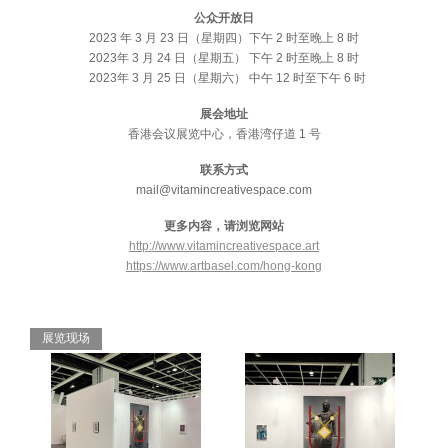
公众开放日
2023 年 3 月 23 日（星期四）下午 2 时至晚上 8 时
2023年 3 月 24 日（星期五） 下午 2 时至晚上 8 时
2023年 3 月 25 日（星期六） 中午 12 时至下午 6 时
展会地址
香港会议展览中心，香港湾仔道 1 号
联系方式
mail@vitamincreativespace.com
更多内容，请浏览网站
http://www.vitamincreativespace.art
https://www.artbasel.com/hong-kong
展览现场