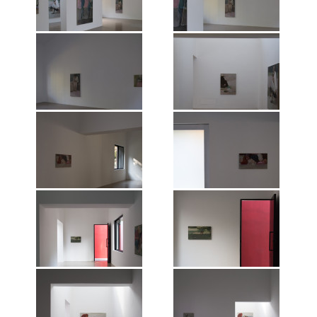
园，2018年。 图片：维他命文献库
园，2018年。 图片：维他命文献库
“王音：友谊”空间展览现场，镜花
“王音：友谊”空间展览现场，镜花
园，2018年。 图片：维他命文献库
园，2018年。 图片：维他命文献库
“王音：友谊”空间展览现场，镜花
“王音：友谊”空间展览现场，镜花
园，2018年。 图片：维他命文献库
园，2018年。 图片：维他命文献库
“王音：友谊”空间展览现场，镜花
“王音：友谊”空间展览现场，镜花
园，2018年。 图片：维他命文献库
园，2018年。 图片：维他命文献库
“王音：友谊”空间展览现场，镜花
“王音：友谊”空间展览现场，镜花