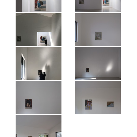
园，2018年。 图片：维他命文献库
园，2018年。 图片：维他命文献库
“王音：友谊”空间展览现场，镜花
“王音：友谊”空间展览现场，镜花
园，2018年。 图片：维他命文献库
园，2018年。 图片：维他命文献库
“王音：友谊”空间展览现场，镜花
“王音：友谊”空间展览现场，镜花
园，2018年。 图片：维他命文献库
园，2018年。 图片：维他命文献库
“王音：友谊”空间展览现场，镜花
“王音：友谊”空间展览现场，镜花
园，2018年。 图片：维他命文献库
园，2018年。 图片：维他命文献库
“王音：友谊”空间展览现场，镜花
“王音：友谊”空间展览现场，镜花