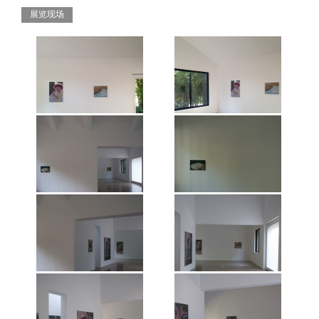
展览现场
“王音：友谊”空间展览现场，镜花
“王音：友谊”空间展览现场，镜花
园，2018年。 图片：维他命文献库
园，2018年。 图片：维他命文献库
“王音：友谊”空间展览现场，镜花
“王音：友谊”空间展览现场，镜花
园，2018年。 图片：维他命文献库
园，2018年。 图片：维他命文献库
“王音：友谊”空间展览现场，镜花
“王音：友谊”空间展览现场，镜花