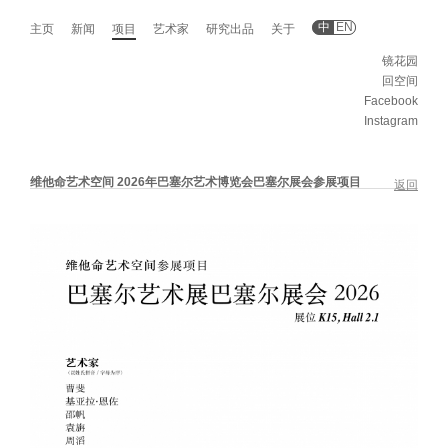
中
EN
主页
新闻
项目
艺术家
研究出品
关于
镜花园
回空间
Facebook
Instagram
维他命艺术空间 2026年巴塞尔艺术博览会巴塞尔展会参展项目
返回