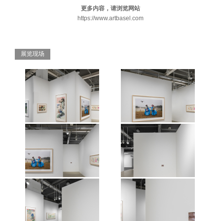
更多内容，请浏览网站
https://www.artbasel.com
展览现场
维他命艺术空间2026年巴塞尔艺术
维他命艺术空间2026年巴塞尔艺术
展-巴塞尔展会“画廊荟萃”展览现
展-巴塞尔展会“画廊荟萃”展览现
场，巴塞尔，2026。 图片由艺术家
场，巴塞尔，2026。 图片由艺术家
和维他命艺术空间惠允。
和维他命艺术空间惠允。
维他命艺术空间2026年巴塞尔艺术
维他命艺术空间2026年巴塞尔艺术
展-巴塞尔展会“画廊荟萃”展览现
展-巴塞尔展会“画廊荟萃”展览现