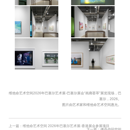
场，巴塞尔，2026。 图片由艺术家
场，巴塞尔，2026。 图片由艺术家
和维他命艺术空间惠允。
和维他命艺术空间惠允。
维他命艺术空间2026年巴塞尔艺术
维他命艺术空间2026年巴塞尔艺术
展-巴塞尔展会“画廊荟萃”展览现
展-巴塞尔展会“画廊荟萃”展览现
场，巴塞尔，2026。 图片由艺术家
场，巴塞尔，2026。 图片由艺术家
和维他命艺术空间惠允。
和维他命艺术空间惠允。
维他命艺术空间2026年巴塞尔艺术
维他命艺术空间2026年巴塞尔艺术
展-巴塞尔展会“画廊荟萃”展览现
展-巴塞尔展会“画廊荟萃”展览现
场，巴塞尔，2026。 图片由艺术家
场，巴塞尔，2026。 图片由艺术家
和维他命艺术空间惠允。
和维他命艺术空间惠允。
维他命艺术空间2026年巴塞尔艺术
维他命艺术空间2026年巴塞尔艺术
展-巴塞尔展会“画廊荟萃”展览现
展-巴塞尔展会“画廊荟萃”展览现
维他命艺术空间2026年巴塞尔艺术展-巴塞尔展会“画廊荟萃”展览现场，巴
场，巴塞尔，2026。 图片由艺术家
场，巴塞尔，2026。 图片由艺术家
塞尔，2026。
和维他命艺术空间惠允。
和维他命艺术空间惠允。
图片由艺术家和维他命艺术空间惠允。
上一篇：维他命艺术空间 2026年巴塞尔艺术展-香港展会参展项目
下一篇：傅丹@回空间