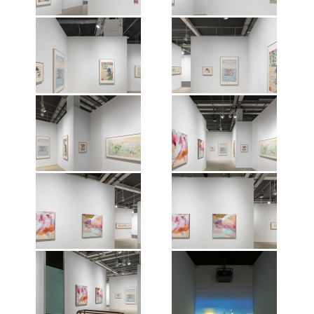
场，巴塞尔，2026。 图片由艺术家
场，巴塞尔，2026。 图片由艺术家
和维他命艺术空间惠允。
和维他命艺术空间惠允。
维他命艺术空间2026年巴塞尔艺术
维他命艺术空间2026年巴塞尔艺术
展-巴塞尔展会“画廊荟萃”展览现
展-巴塞尔展会“画廊荟萃”展览现
场，巴塞尔，2026。 图片由艺术家
场，巴塞尔，2026。 图片由艺术家
和维他命艺术空间惠允。
和维他命艺术空间惠允。
维他命艺术空间2026年巴塞尔艺术
维他命艺术空间2026年巴塞尔艺术
展-巴塞尔展会“画廊荟萃”展览现
展-巴塞尔展会“画廊荟萃”展览现
场，巴塞尔，2026。 图片由艺术家
场，巴塞尔，2026。 图片由艺术家
和维他命艺术空间惠允。
和维他命艺术空间惠允。
维他命艺术空间2026年巴塞尔艺术
维他命艺术空间2026年巴塞尔艺术
展-巴塞尔展会“画廊荟萃”展览现
展-巴塞尔展会“画廊荟萃”展览现
场，巴塞尔，2026。 图片由艺术家
场，巴塞尔，2026。 图片由艺术家
和维他命艺术空间惠允。
和维他命艺术空间惠允。
维他命艺术空间2026年巴塞尔艺术
维他命艺术空间2026年巴塞尔艺术
展-巴塞尔展会“画廊荟萃”展览现
展-巴塞尔展会“画廊荟萃”展览现