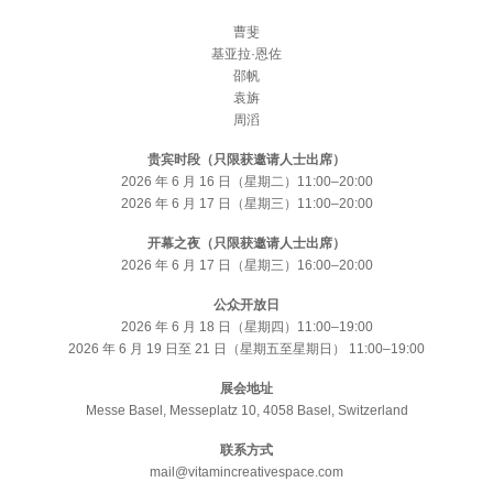
曹斐
基亚拉·恩佐
邵帆
袁旃
周滔
贵宾时段（只限获邀请人士出席）
2026 年 6 月 16 日（星期二）11:00–20:00
2026 年 6 月 17 日（星期三）11:00–20:00
开幕之夜（只限获邀请人士出席）
2026 年 6 月 17 日（星期三）16:00–20:00
公众开放日
2026 年 6 月 18 日（星期四）11:00–19:00
2026 年 6 月 19 日至 21 日（星期五至星期日） 11:00–19:00
展会地址
Messe Basel, Messeplatz 10, 4058 Basel, Switzerland
联系方式
mail@vitamincreativespace.com