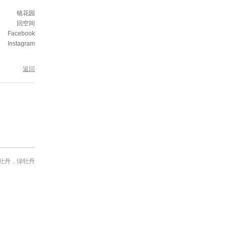
镜花园
回空间
Facebook
Instagram
返回
牡丹，绿牡丹