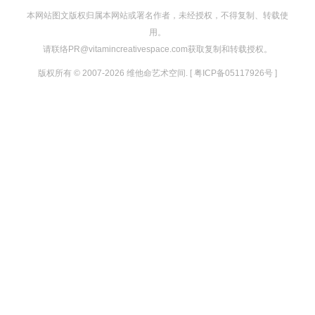
本网站图文版权归属本网站或署名作者，未经授权，不得复制、转载使
用。
请联络PR@vitamincreativespace.com获取复制和转载授权。
版权所有 © 2007-2026 维他命艺术空间. [ 粤ICP备05117926号 ]