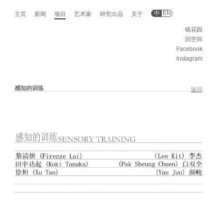
中
EN
主页
新闻
项目
艺术家
研究出品
关于
镜花园
回空间
Facebook
Instagram
感知的训练
返回