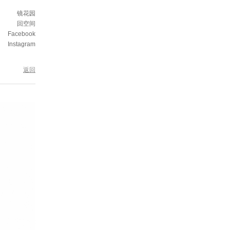
镜花园
回空间
Facebook
Instagram
返回