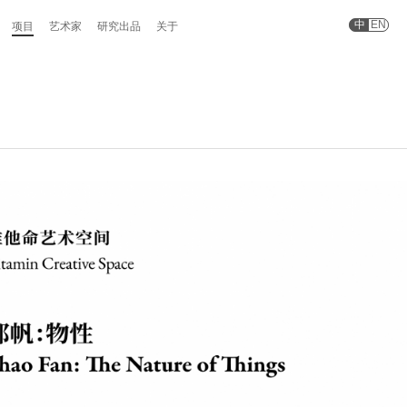
中
EN
项目
艺术家
研究出品
关于