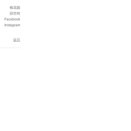
镜花园
回空间
Facebook
Instagram
返回