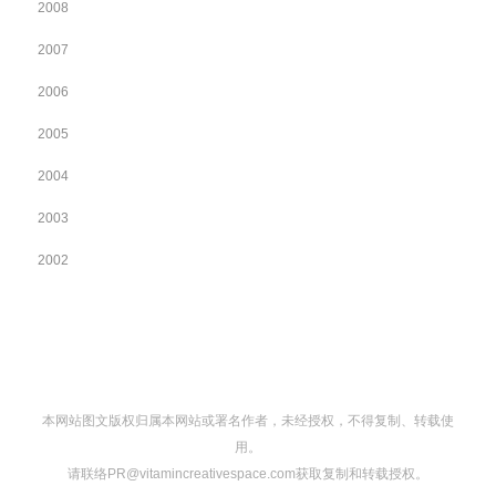
2008
2007
2006
2005
2004
2003
2002
本网站图文版权归属本网站或署名作者，未经授权，不得复制、转载使
用。
请联络PR@vitamincreativespace.com获取复制和转载授权。