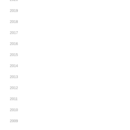
2019
2018
2017
2016
2015
2014
2013
2012
2011
2010
2009