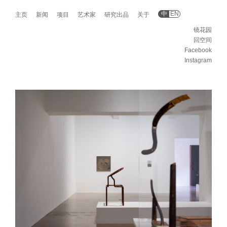
中
EN
主页
新闻
项目
艺术家
研究出品
关于
镜花园
回空间
Facebook
Instagram