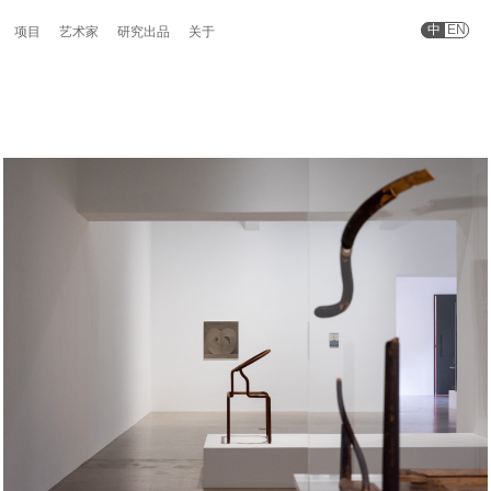
中
EN
项目
艺术家
研究出品
关于