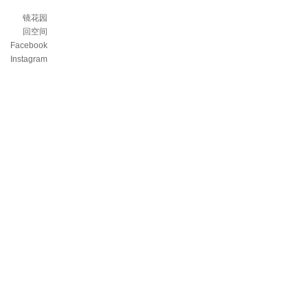
镜花园
回空间
Facebook
Instagram