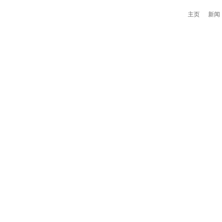
主页
新闻