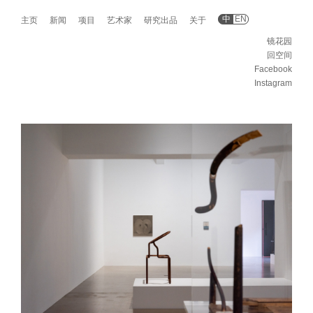
中
EN
主页
新闻
项目
艺术家
研究出品
关于
镜花园
回空间
Facebook
Instagram