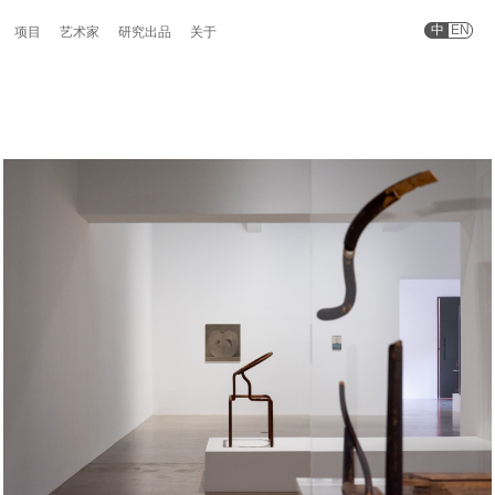
中
EN
项目
艺术家
研究出品
关于