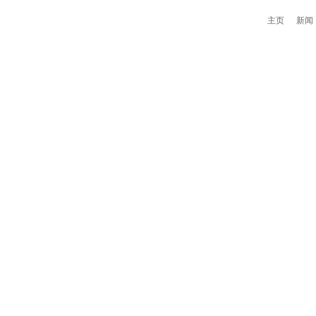
主页
新闻