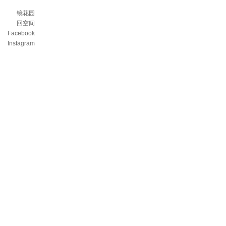
镜花园
回空间
Facebook
Instagram