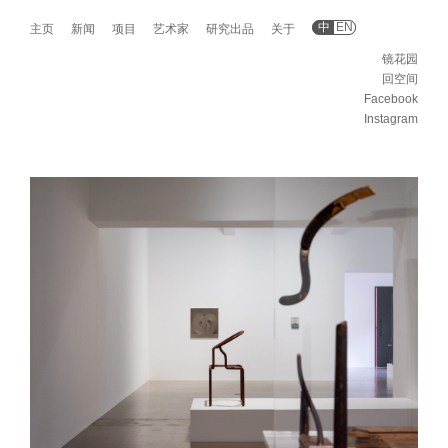
中
EN
主页
新闻
项目
艺术家
研究出品
关于
镜花园
回空间
Facebook
Instagram