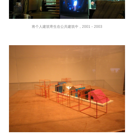
将个人建筑寄生在公共建筑中，2001－2003