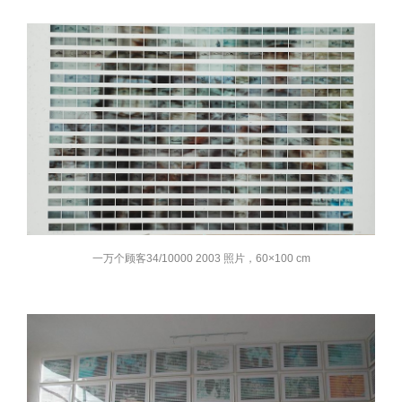
一万个顾客34/10000 2003 照片，60×100 cm