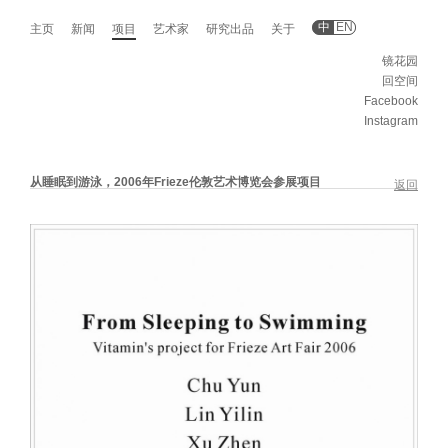
中
EN
主页
新闻
项目
艺术家
研究出品
关于
镜花园
回空间
Facebook
Instagram
从睡眠到游泳，2006年Frieze伦敦艺术博览会参展项目
返回