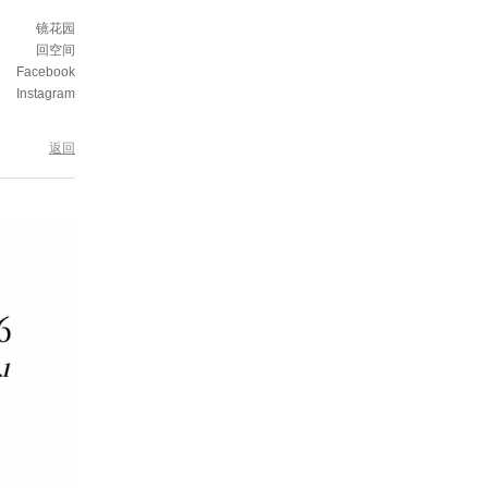
镜花园
回空间
Facebook
Instagram
返回