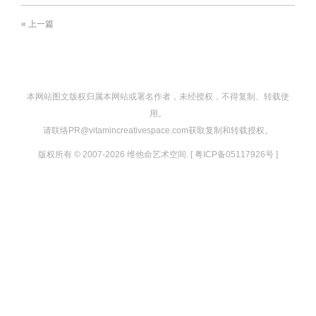
« 上一篇
本网站图文版权归属本网站或署名作者，未经授权，不得复制、转载使
用。
请联络PR@vitamincreativespace.com获取复制和转载授权。
版权所有 © 2007-2026 维他命艺术空间. [ 粤ICP备05117926号 ]