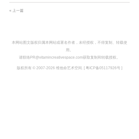
« 上一篇
本网站图文版权归属本网站或署名作者，未经授权，不得复制、转载使
用。
请联络PR@vitamincreativespace.com获取复制和转载授权。
版权所有 © 2007-2026 维他命艺术空间. [ 粤ICP备05117926号 ]