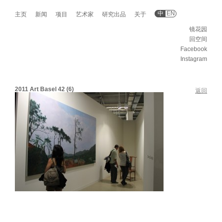
中
EN
主页
新闻
项目
艺术家
研究出品
关于
镜花园
回空间
Facebook
Instagram
2011 Art Basel 42 (6)
返回