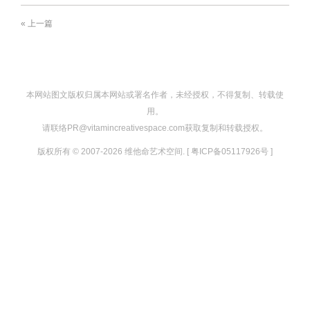
« 上一篇
本网站图文版权归属本网站或署名作者，未经授权，不得复制、转载使
用。
请联络PR@vitamincreativespace.com获取复制和转载授权。
版权所有 © 2007-2026 维他命艺术空间. [ 粤ICP备05117926号 ]