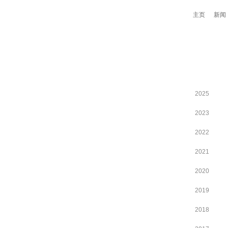
主页
新闻
2025
2023
2022
2021
2020
2019
2018