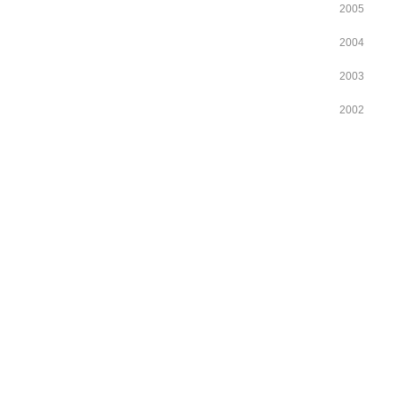
2005
2004
2003
2002