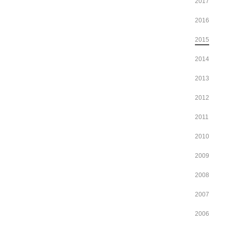
2017
2016
2015
2014
2013
2012
2011
2010
2009
2008
2007
2006