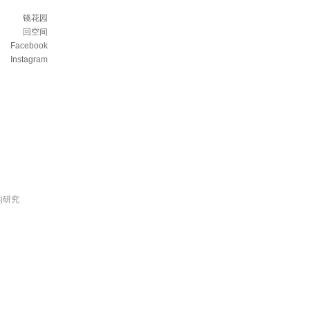
镜花园
回空间
Facebook
Instagram
的研究