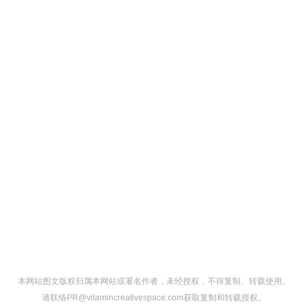
本网站图文版权归属本网站或署名作者，未经授权，不得复制、转载使用。
请联络PR@vitamincreativespace.com获取复制和转载授权。