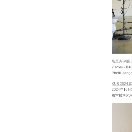
塔里克·阿图伊：
2025年2月6
Pirelli H
KUB 2024
2024年10月
布雷根茨艺