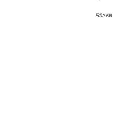
展览&项目