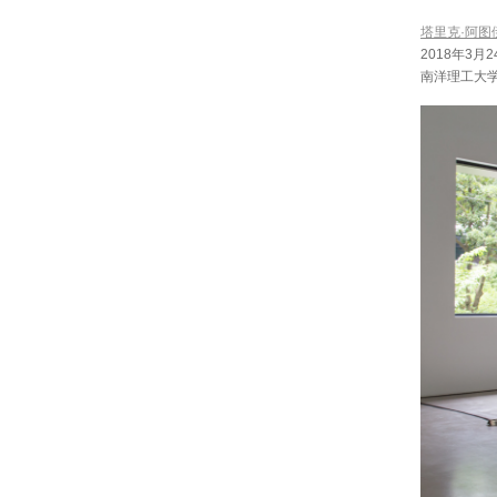
塔里克·阿图
2018年3月2
南洋理工大学