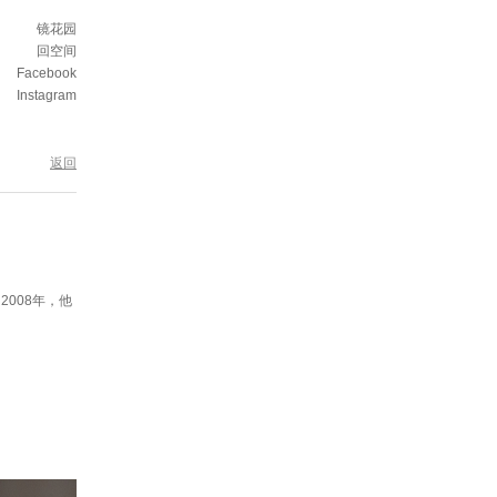
镜花园
回空间
Facebook
Instagram
返回
。2008年，他