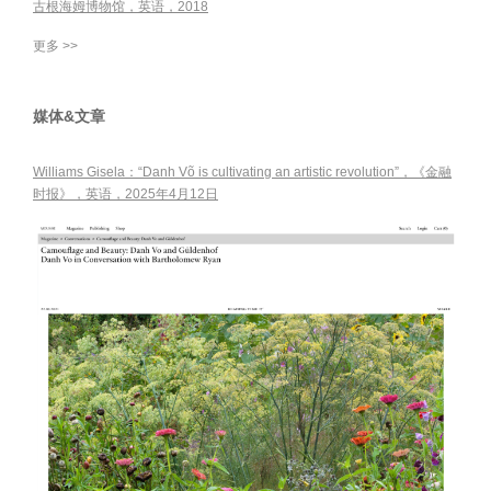
古根海姆博物馆，英语，2018
更多 >>
媒体&文章
Williams Gisela：“Danh Võ is cultivating an artistic revolution”，《金融
时报》，英语，2025年4月12日