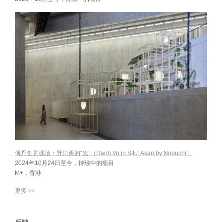
傅丹创意现场：野口勇的“光”（Danh Vo in Situ: Akari by Noguchi）
2024年10月24日至今，持续中的项目
M+，香港
更多 >>