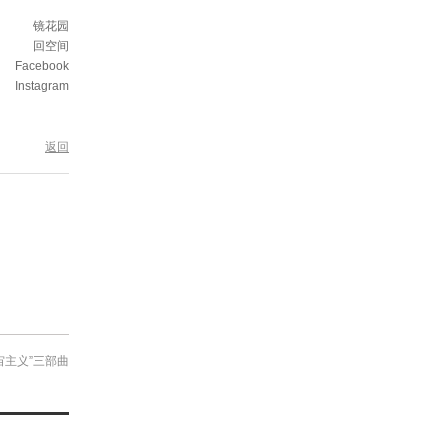
镜花园
回空间
Facebook
Instagram
返回
宙主义”三部曲