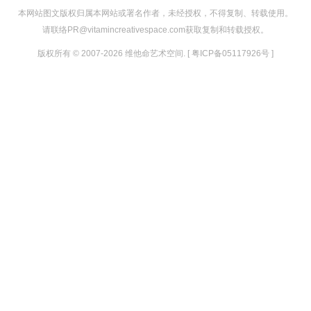
本网站图文版权归属本网站或署名作者，未经授权，不得复制、转载使用。
请联络PR@vitamincreativespace.com获取复制和转载授权。
版权所有 © 2007-2026 维他命艺术空间. [ 粤ICP备05117926号 ]