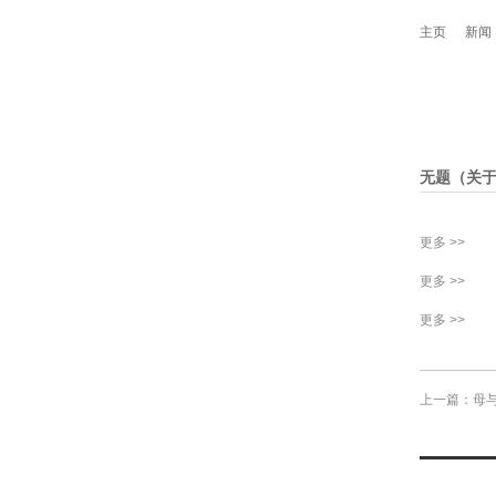
主页
新闻
无题（关
更多 >>
更多 >>
更多 >>
上一篇：母