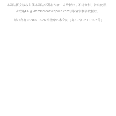
本网站图文版权归属本网站或署名作者，未经授权，不得复制、转载使用。
请联络PR@vitamincreativespace.com获取复制和转载授权。
版权所有 © 2007-2026 维他命艺术空间. [ 粤ICP备05117926号 ]