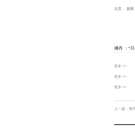
主页
新闻
傅丹 ：“只
更多 >>
更多 >>
更多 >>
上一篇：傅丹