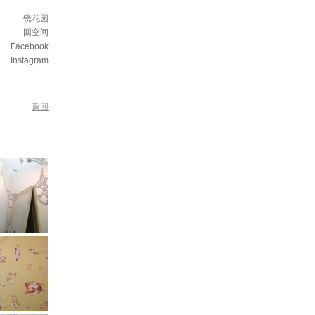
镜花园
回空间
Facebook
Instagram
返回