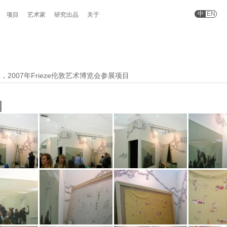
中
EN
项目
艺术家
研究出品
关于
，2007年Frieze伦敦艺术博览会参展项目